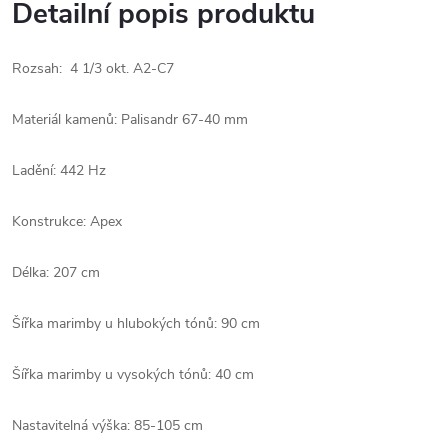
Detailní popis produktu
Rozsah: 4 1/3 okt. A2-C7
Materiál kamenů: Palisandr 67-40 mm
Ladění: 442 Hz
Konstrukce: Apex
Délka: 207 cm
Šířka marimby u hlubokých tónů: 90 cm
Šířka marimby u vysokých tónů: 40 cm
Nastavitelná výška: 85-105 cm