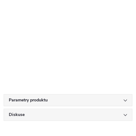
Parametry produktu
Diskuse