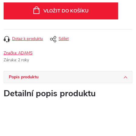
cena:
VLOŽIT DO KOŠÍKU
Dotaz k produktu
Sdílet
Značka:
ADAMS
Záruka
:
2 roky
Popis produktu
Detailní popis produktu