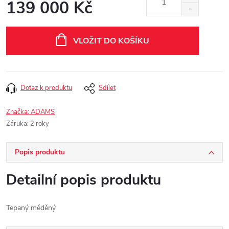
139 000 Kč
Měrná
cena:
VLOŽIT DO KOŠÍKU
Dotaz k produktu
Sdílet
Značka:
ADAMS
Záruka
:
2 roky
Popis produktu
Detailní popis produktu
Tepaný měděný