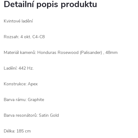
Detailní popis produktu
Kvintové ladění
Rozsah: 4 okt. C4-C8
Materiál kamenů: Honduras Rosewood (Palisander) , 48mm
Ladění: 442 Hz.
Konstrukce: Apex
Barva rámu: Graphite
Barva resonátorů: Satin Gold
Délka: 185 cm