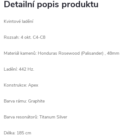
Detailní popis produktu
Kvintové ladění
Rozsah: 4 okt. C4-C8
Materiál kamenů: Honduras Rosewood (Palisander) , 48mm
Ladění: 442 Hz.
Konstrukce: Apex
Barva rámu: Graphite
Barva resonátorů: Titanum Silver
Délka: 185 cm