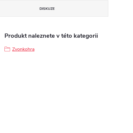
DISKUZE
Produkt naleznete v této kategorii
Zvonkohra