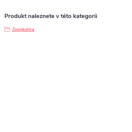
Produkt naleznete v této kategorii
Zvonkohra